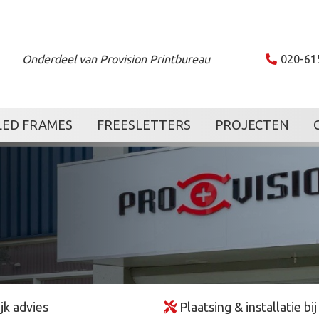
Onderdeel van Provision Printbureau
020-61
LED FRAMES
FREESLETTERS
PROJECTEN
jk advies
Plaatsing & installatie bij