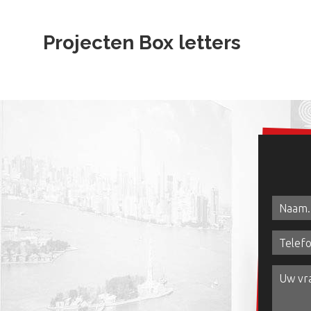
Projecten Box letters