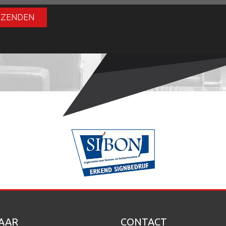
RZENDEN
AAR
CONTACT