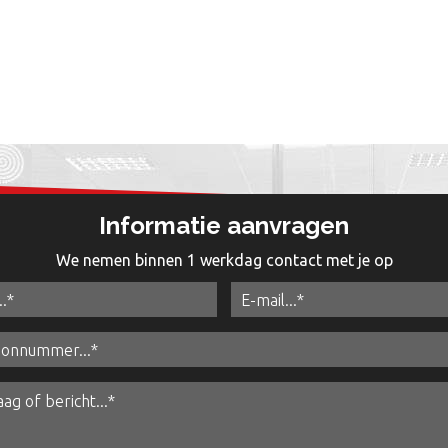
Informatie aanvragen
We nemen binnen 1 werkdag contact met je op