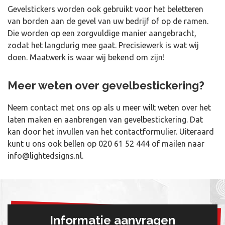
Gevelstickers worden ook gebruikt voor het beletteren
van borden aan de gevel van uw bedrijf of op de ramen.
Die worden op een zorgvuldige manier aangebracht,
zodat het langdurig mee gaat. Precisiewerk is wat wij
doen. Maatwerk is waar wij bekend om zijn!
Meer weten over gevelbestickering?
Neem contact met ons op als u meer wilt weten over het
laten maken en aanbrengen van gevelbestickering. Dat
kan door het invullen van het contactformulier. Uiteraard
kunt u ons ook bellen op
020 61 52 444
of mailen naar
info@lightedsigns.nl
.
Informatie aanvragen