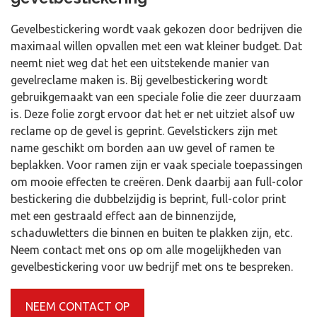
Gevelbestickering wordt vaak gekozen door bedrijven die
maximaal willen opvallen met een wat kleiner budget. Dat
neemt niet weg dat het een uitstekende manier van
gevelreclame maken is. Bij gevelbestickering wordt
gebruikgemaakt van een speciale folie die zeer duurzaam
is. Deze folie zorgt ervoor dat het er net uitziet alsof uw
reclame op de gevel is geprint. Gevelstickers zijn met
name geschikt om borden aan uw gevel of ramen te
beplakken. Voor ramen zijn er vaak speciale toepassingen
om mooie effecten te creëren. Denk daarbij aan full-color
bestickering die dubbelzijdig is beprint, full-color print
met een gestraald effect aan de binnenzijde,
schaduwletters die binnen en buiten te plakken zijn, etc.
Neem contact met ons op om alle mogelijkheden van
gevelbestickering voor uw bedrijf met ons te bespreken.
NEEM CONTACT OP