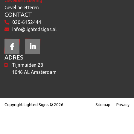
Gevelbestickering
Gevel beletteren
CONTACT
020-6152444
info@lightedsigns.nl
ADRES
Tijnmuiden 28
1046 AL Amsterdam
Copyright Lighted Signs © 2026
Sitemap
Privacy