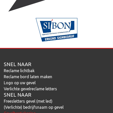
SNEL NAAR
Reclame lichtbak
Reclame bord laten maken
Logo op uw gevel
Verlichte gevelreclame letters
SNEL NAAR
Freesletters gevel (met led)
(Verlichte) bedrijfsnaam op gevel