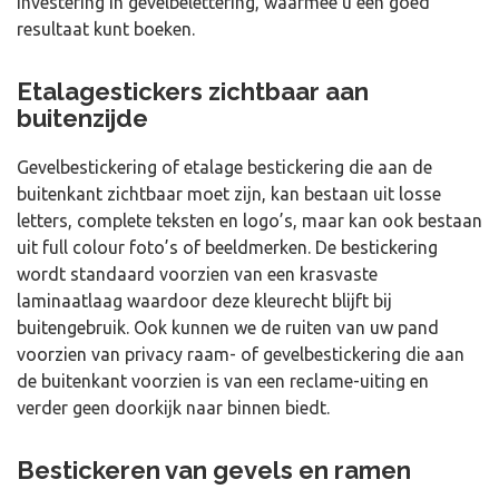
investering in gevelbelettering, waarmee u een goed
resultaat kunt boeken.
Etalagestickers zichtbaar aan
buitenzijde
Gevelbestickering of etalage bestickering die aan de
buitenkant zichtbaar moet zijn, kan bestaan uit losse
letters, complete teksten en logo’s, maar kan ook bestaan
uit full colour foto’s of beeldmerken. De bestickering
wordt standaard voorzien van een krasvaste
laminaatlaag waardoor deze kleurecht blijft bij
buitengebruik. Ook kunnen we de ruiten van uw pand
voorzien van privacy raam- of gevelbestickering die aan
de buitenkant voorzien is van een reclame-uiting en
verder geen doorkijk naar binnen biedt.
Bestickeren van gevels en ramen