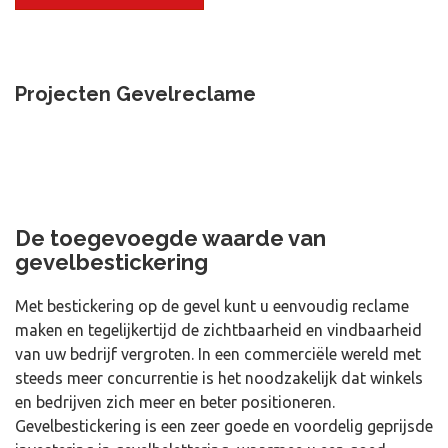
Projecten Gevelreclame
De toegevoegde waarde van
gevelbestickering
Met bestickering op de gevel kunt u eenvoudig reclame
maken en tegelijkertijd de zichtbaarheid en vindbaarheid
van uw bedrijf vergroten. In een commerciële wereld met
steeds meer concurrentie is het noodzakelijk dat winkels
en bedrijven zich meer en beter positioneren.
Gevelbestickering is een zeer goede en voordelig geprijsde