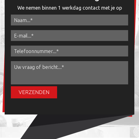
We nemen binnen 1 werkdag contact met je op
VERZENDEN