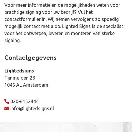
Voor meer informatie en de mogelijkheden weten voor
prachtige signing voor uw bedrijf? Vul het
contactformulier in. Wij nemen vervolgens zo spoedig
mogelijk contact met u op. Lighted Signs is de specialist
voor het ontwerpen, leveren en monteren van sterke
signing.
Contactgegevens
Lightedsigns
Tijnmuiden 28
1046 AL Amsterdam
020-6152444
info@lightedsigns.nl