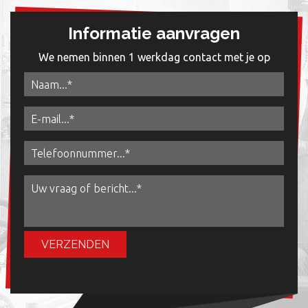
Informatie aanvragen
We nemen binnen 1 werkdag contact met je op
VERZENDEN