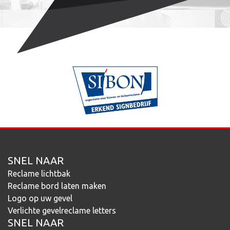
SNEL NAAR
Reclame lichtbak
Reclame bord laten maken
Logo op uw gevel
Verlichte gevelreclame letters
SNEL NAAR