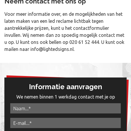
Neem contact met ons op
Voor meer informatie over, en de mogelijkheden van het
laten maken van een led reclame lichtbak tegen
aantrekkelijke prijzen, kunt u het contactformulier
invullen. Wij nemen dan zo spoedig mogelijk contact met
u op. U kunt ons ook bellen op
020 61 52 444
. U kunt ook
mailen naar
info@lightedsigns.nl
.
Informatie aanvragen
We nemen binnen 1 werkdag contact met je op