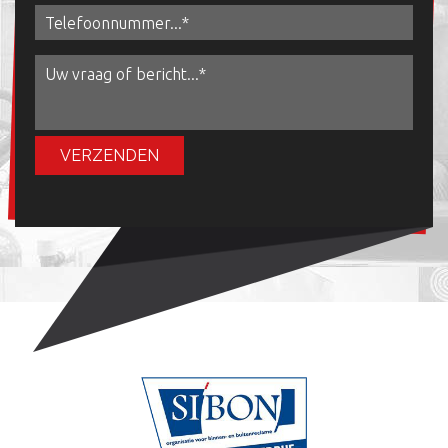
VERZENDEN