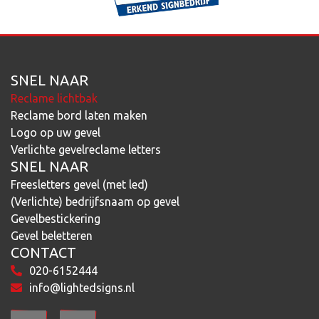
SNEL NAAR
Reclame lichtbak
Reclame bord laten maken
Logo op uw gevel
Verlichte gevelreclame letters
SNEL NAAR
Freesletters gevel (met led)
(Verlichte) bedrijfsnaam op gevel
Gevelbestickering
Gevel beletteren
CONTACT
020-6152444
info@lightedsigns.nl