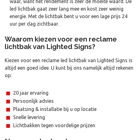
waar, want het rendement is zeer de moeite waard. De
led lichtbak gaat zeer lang mee en kost zeer weinig
energie. Met de lichtbak bent u voor een lage prijs 24
uur per dag zichtbaar.
Waarom kiezen voor een reclame
lichtbak van Lighted Signs?
Kiezen voor een reclame led lichtbak van Lighted Signs is
altijd een goed idee. U kunt bij ons namelijk altijd rekenen
op:
20 jaar ervaring
Persoonlijk advies
Plaatsing & installatie bij u op locatie
Snelle levering
Lichtbakken tegen voordelige prijzen