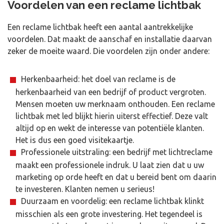
Voordelen van een reclame lichtbak
Een reclame lichtbak heeft een aantal aantrekkelijke
voordelen. Dat maakt de aanschaf en installatie daarvan
zeker de moeite waard. Die voordelen zijn onder andere:
Herkenbaarheid: het doel van reclame is de
herkenbaarheid van een bedrijf of product vergroten.
Mensen moeten uw merknaam onthouden. Een reclame
lichtbak met led blijkt hierin uiterst effectief. Deze valt
altijd op en wekt de interesse van potentiële klanten.
Het is dus een goed visitekaartje.
Professionele uitstraling: een bedrijf met lichtreclame
maakt een professionele indruk. U laat zien dat u uw
marketing op orde heeft en dat u bereid bent om daarin
te investeren. Klanten nemen u serieus!
Duurzaam en voordelig: een reclame lichtbak klinkt
misschien als een grote investering. Het tegendeel is