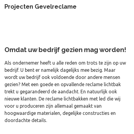
Projecten Gevelreclame
Omdat uw bedrijf gezien mag worden!
Als ondernemer heeft u alle reden om trots te zijn op uw
bedrijf. U bent er namelijk dagelijks mee bezig. Maar
wordt uw bedrijf ook voldoende door andere mensen
gezien? Met een goede en opvallende reclame lichtbak
trekt u gegarandeerd de aandacht. En natuurlijk ook
nieuwe klanten. De reclame lichtbakken met led die wij
voor u produceren zijn allemaal gemaakt van
hoogwaardige materialen, degelijke constructies en
doordachte details.