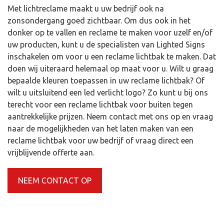
Met lichtreclame maakt u uw bedrijf ook na
zonsondergang goed zichtbaar. Om dus ook in het
donker op te vallen en reclame te maken voor uzelf en/of
uw producten, kunt u de specialisten van Lighted Signs
inschakelen om voor u een reclame lichtbak te maken. Dat
doen wij uiteraard helemaal op maat voor u. Wilt u graag
bepaalde kleuren toepassen in uw reclame lichtbak? Of
wilt u uitsluitend een led verlicht logo? Zo kunt u bij ons
terecht voor een reclame lichtbak voor buiten tegen
aantrekkelijke prijzen. Neem contact met ons op en vraag
naar de mogelijkheden van het laten maken van een
reclame lichtbak voor uw bedrijf of vraag direct een
vrijblijvende offerte aan.
NEEM CONTACT OP