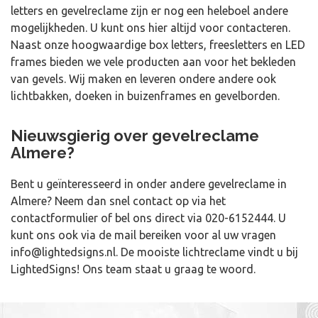
letters en gevelreclame zijn er nog een heleboel andere
mogelijkheden. U kunt ons hier altijd voor contacteren.
Naast onze hoogwaardige box letters, freesletters en LED
frames bieden we vele producten aan voor het bekleden
van gevels. Wij maken en leveren ondere andere ook
lichtbakken, doeken in buizenframes en gevelborden.
Nieuwsgierig over gevelreclame
Almere?
Bent u geïnteresseerd in onder andere gevelreclame in
Almere? Neem dan snel contact op via het
contactformulier of bel ons direct via
020-6152444
. U
kunt ons ook via de mail bereiken voor al uw vragen
info@lightedsigns.nl
. De mooiste lichtreclame vindt u bij
LightedSigns! Ons team staat u graag te woord.