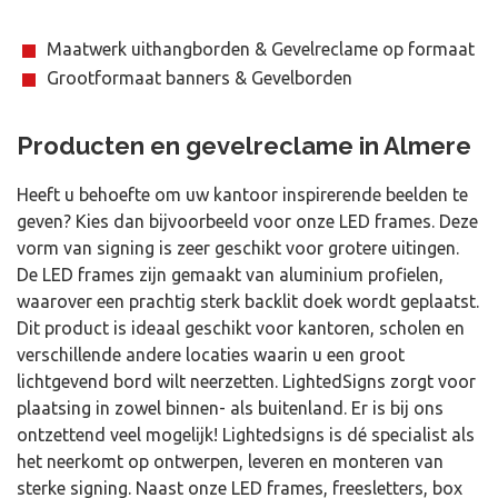
Maatwerk uithangborden & Gevelreclame op formaat
Grootformaat banners & Gevelborden
Producten en gevelreclame in Almere
Heeft u behoefte om uw kantoor inspirerende beelden te
geven? Kies dan bijvoorbeeld voor onze LED frames. Deze
vorm van signing is zeer geschikt voor grotere uitingen.
De LED frames zijn gemaakt van aluminium profielen,
waarover een prachtig sterk backlit doek wordt geplaatst.
Dit product is ideaal geschikt voor kantoren, scholen en
verschillende andere locaties waarin u een groot
lichtgevend bord wilt neerzetten. LightedSigns zorgt voor
plaatsing in zowel binnen- als buitenland. Er is bij ons
ontzettend veel mogelijk! Lightedsigns is dé specialist als
het neerkomt op ontwerpen, leveren en monteren van
sterke signing. Naast onze LED frames, freesletters, box