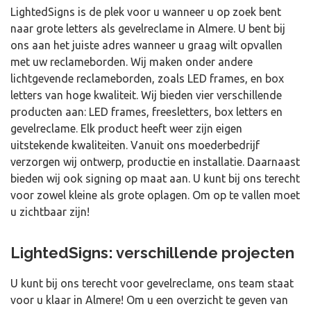
LightedSigns is de plek voor u wanneer u op zoek bent
naar grote letters als gevelreclame in Almere. U bent bij
ons aan het juiste adres wanneer u graag wilt opvallen
met uw reclameborden. Wij maken onder andere
lichtgevende reclameborden, zoals LED frames, en box
letters van hoge kwaliteit. Wij bieden vier verschillende
producten aan: LED frames, freesletters, box letters en
gevelreclame. Elk product heeft weer zijn eigen
uitstekende kwaliteiten. Vanuit ons moederbedrijf
verzorgen wij ontwerp, productie en installatie. Daarnaast
bieden wij ook signing op maat aan. U kunt bij ons terecht
voor zowel kleine als grote oplagen. Om op te vallen moet
u zichtbaar zijn!
LightedSigns: verschillende projecten
U kunt bij ons terecht voor gevelreclame, ons team staat
voor u klaar in Almere! Om u een overzicht te geven van