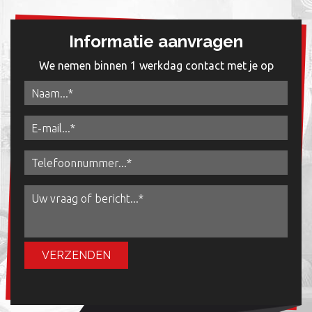
Informatie aanvragen
We nemen binnen 1 werkdag contact met je op
VERZENDEN