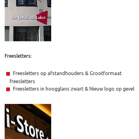
Freesletters:
Freesletters op afstandhouders & Grootformaat
freesletters
Freesletters in hoogglans zwart & Nieuw logo op gevel