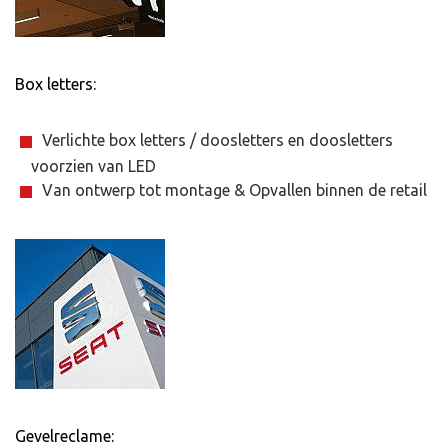
Box letters
:
Verlichte box letters / doosletters en doosletters
voorzien van LED
Van ontwerp tot montage & Opvallen binnen de retail
Gevelreclame: