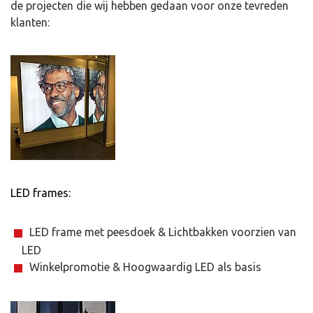
de projecten die wij hebben gedaan voor onze tevreden
klanten:
LED frames:
LED frame met peesdoek & Lichtbakken voorzien van
LED
Winkelpromotie & Hoogwaardig LED als basis