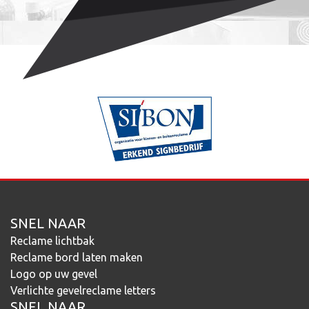
SNEL NAAR
Reclame lichtbak
Reclame bord laten maken
Logo op uw gevel
Verlichte gevelreclame letters
SNEL NAAR