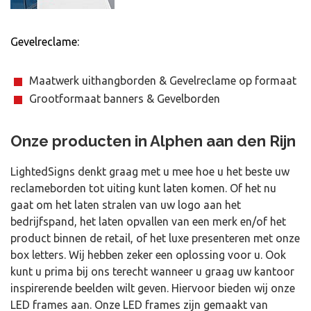
Gevelreclame:
Maatwerk uithangborden & Gevelreclame op formaat
Grootformaat banners & Gevelborden
Onze producten in Alphen aan den Rijn
LightedSigns denkt graag met u mee hoe u het beste uw
reclameborden tot uiting kunt laten komen. Of het nu
gaat om het laten stralen van uw logo aan het
bedrijfspand, het laten opvallen van een merk en/of het
product binnen de retail, of het luxe presenteren met onze
box letters. Wij hebben zeker een oplossing voor u. Ook
kunt u prima bij ons terecht wanneer u graag uw kantoor
inspirerende beelden wilt geven. Hiervoor bieden wij onze
LED frames aan. Onze LED frames zijn gemaakt van