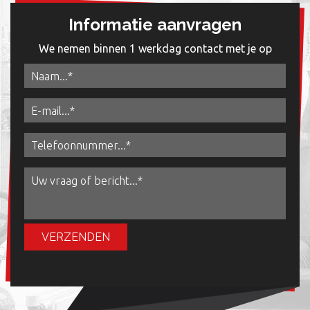
Informatie aanvragen
We nemen binnen 1 werkdag contact met je op
VERZENDEN