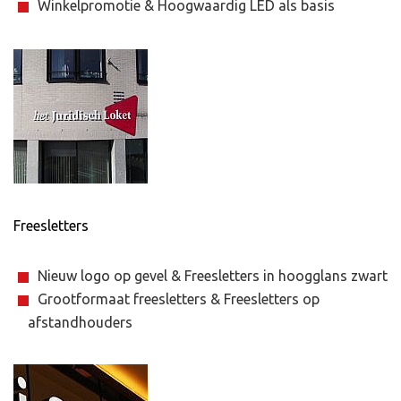
Winkelpromotie & Hoogwaardig LED als basis
Freesletters
Nieuw logo op gevel & Freesletters in hoogglans zwart
Grootformaat freesletters & Freesletters op
afstandhouders