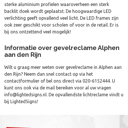
sterke aluminium profielen waaroverheen een sterk
backlit doek wordt geplaatst. De hoogwaardige LED
verlichting geeft opvallend veel licht. De LED frames zijn
ook zeer geschikt voor scholen of voor in de retail. Er is
bij ons ontzettend veel mogelijk!
Informatie over gevelreclame Alphen
aan den Rijn
Wilt u graag meer weten over gevelreclame in Alphen aan
den Rijn? Neem dan snel contact op via het
contactformulier of bel ons direct via
020-6152444
. U
kunt ons ook via de mail bereiken voor al uw vragen
info@lightedsigns.nl
. De opvallendste lichtreclame vindt u
bij LightedSigns!