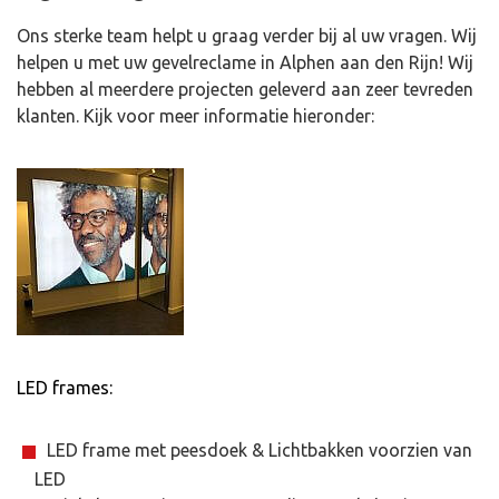
Ons sterke team helpt u graag verder bij al uw vragen. Wij
helpen u met uw gevelreclame in Alphen aan den Rijn! Wij
hebben al meerdere projecten geleverd aan zeer tevreden
klanten. Kijk voor meer informatie hieronder:
LED frames:
LED frame met peesdoek & Lichtbakken voorzien van
LED