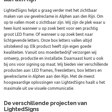
LightedSigns helpt u graag verder met het zichtbaar
maken van uw gevelreclame in Alphen aan den Rijn. Om
op te vallen moet u zichtbaar zijn. Wij zijn de plek waar u
heen kunt wanneer u op zoek bent voor een prachtig
groot LED frame. Of wanneer u op zoek bent naar
lichtgevende letters. Onze box letters vallen altijd
uitstekend op. Elk product heeft zijn eigen goede
kwaliteiten. Vanuit ons moederbedrijf verzorgen wij
ontwerp, productie en installatie. Daarnaast kunt u ook
bij ons voor signing op maat. Wij bieden vier verschillende
producten aan: LED frames, freesletters, box letters en
gevelreclame in Alphen aan den Rijn. Met de meest
hoogwaardige oplossingen van LightedSigns haalt u het
maximale uit uw visuele communicatie.
De verschillende projecten van
LightedSigns