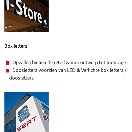
Box letters:
Opvallen binnen de retail & Van ontwerp tot montage
Doosletters voorzien van LED & Verlichte box letters /
doosletters