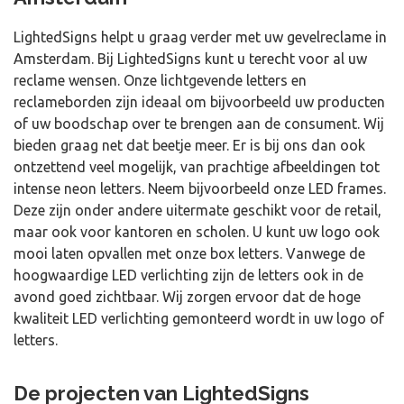
LightedSigns helpt u graag verder met uw gevelreclame in
Amsterdam. Bij LightedSigns kunt u terecht voor al uw
reclame wensen. Onze lichtgevende letters en
reclameborden zijn ideaal om bijvoorbeeld uw producten
of uw boodschap over te brengen aan de consument. Wij
bieden graag net dat beetje meer. Er is bij ons dan ook
ontzettend veel mogelijk, van prachtige afbeeldingen tot
intense neon letters. Neem bijvoorbeeld onze LED frames.
Deze zijn onder andere uitermate geschikt voor de retail,
maar ook voor kantoren en scholen. U kunt uw logo ook
mooi laten opvallen met onze box letters. Vanwege de
hoogwaardige LED verlichting zijn de letters ook in de
avond goed zichtbaar. Wij zorgen ervoor dat de hoge
kwaliteit LED verlichting gemonteerd wordt in uw logo of
letters.
De projecten van LightedSigns