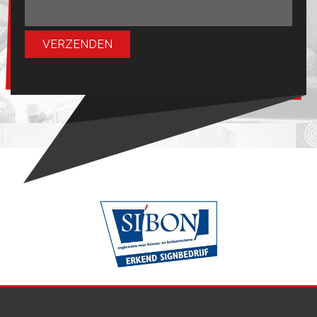
VERZENDEN