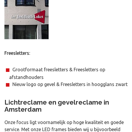
Freesletters:
Grootformaat freesletters & Freesletters op
afstandhouders
Nieuw logo op gevel & Freesletters in hoogglans zwart
Lichtreclame en gevelreclame in
Amsterdam
Onze focus ligt voornamelijk op hoge kwaliteit en goede
service. Met onze LED frames bieden wij u bijvoorbeeld