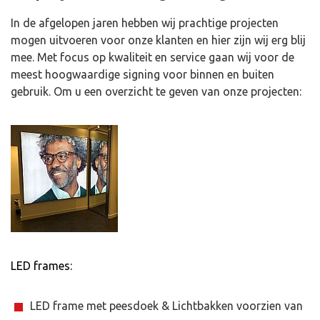
In de afgelopen jaren hebben wij prachtige projecten
mogen uitvoeren voor onze klanten en hier zijn wij erg blij
mee. Met focus op kwaliteit en service gaan wij voor de
meest hoogwaardige signing voor binnen en buiten
gebruik. Om u een overzicht te geven van onze projecten:
LED frames:
LED frame met peesdoek & Lichtbakken voorzien van