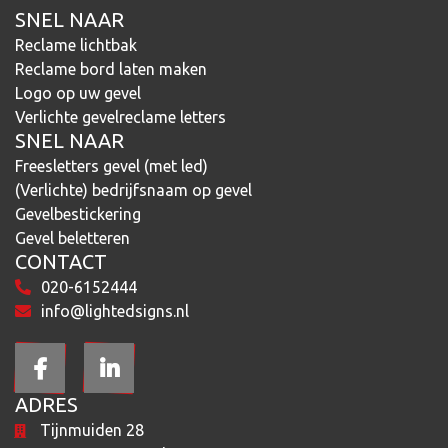
SNEL NAAR
Reclame lichtbak
Reclame bord laten maken
Logo op uw gevel
Verlichte gevelreclame letters
SNEL NAAR
Freesletters gevel (met led)
(Verlichte) bedrijfsnaam op gevel
Gevelbestickering
Gevel beletteren
CONTACT
020-6152444
info@lightedsigns.nl
ADRES
Tijnmuiden 28