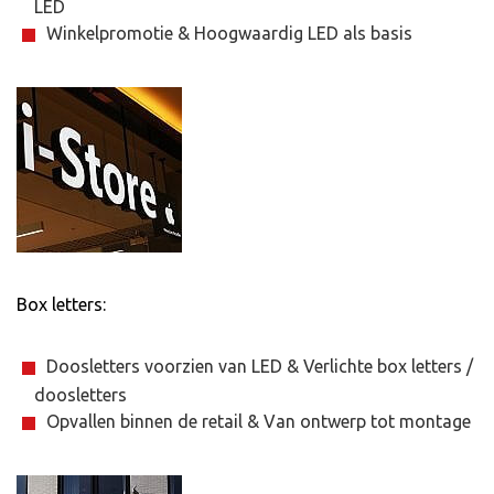
LED
Winkelpromotie & Hoogwaardig LED als basis
Box letters
:
Doosletters voorzien van LED & Verlichte box letters /
doosletters
Opvallen binnen de retail & Van ontwerp tot montage