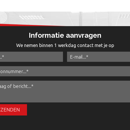
Informatie aanvragen
We nemen binnen 1 werkdag contact met je op
RZENDEN