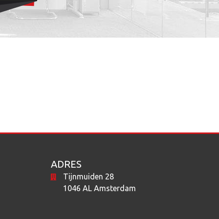
ADRES
Tijnmuiden 28
1046 AL Amsterdam