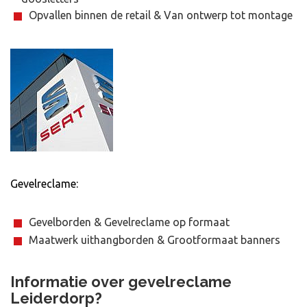
Opvallen binnen de retail & Van ontwerp tot montage
Gevelreclame:
Gevelborden & Gevelreclame op formaat
Maatwerk uithangborden & Grootformaat banners
Informatie over gevelreclame
Leiderdorp?