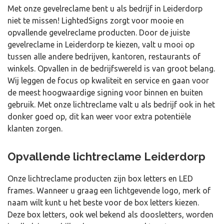
Met onze gevelreclame bent u als bedrijf in Leiderdorp
niet te missen! LightedSigns zorgt voor mooie en
opvallende gevelreclame producten. Door de juiste
gevelreclame in Leiderdorp te kiezen, valt u mooi op
tussen alle andere bedrijven, kantoren, restaurants of
winkels. Opvallen in de bedrijfswereld is van groot belang.
Wij leggen de focus op kwaliteit en service en gaan voor
de meest hoogwaardige signing voor binnen en buiten
gebruik. Met onze lichtreclame valt u als bedrijf ook in het
donker goed op, dit kan weer voor extra potentiële
klanten zorgen.
Opvallende lichtreclame Leiderdorp
Onze lichtreclame producten zijn box letters en LED
frames. Wanneer u graag een lichtgevende logo, merk of
naam wilt kunt u het beste voor de box letters kiezen.
Deze box letters, ook wel bekend als doosletters, worden