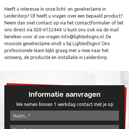
Heeft u interesse in onze licht- en gevelreclame in
Leiderdorp? Of heeft u vragen over een bepaald product?
Neem dan snel contact op via het contactformulier of bel
ons direct via
020-6152444
. U kunt ons ook via de mail
bereiken voor al uw vragen
info@lightedsigns.nl
. De
mooiste gevelreclame vindt u bij LightedSigns! Ons
professionele team kijkt graag met u mee naar het
ontwerp, de productie en installatie in Leiderdorp.
Informatie aanvragen
We nemen binnen 1 werkdag contact met je op