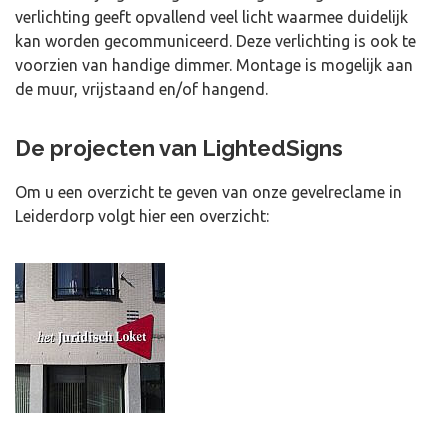
verlichting geeft opvallend veel licht waarmee duidelijk
kan worden gecommuniceerd. Deze verlichting is ook te
voorzien van handige dimmer. Montage is mogelijk aan
de muur, vrijstaand en/of hangend.
De projecten van LightedSigns
Om u een overzicht te geven van onze gevelreclame in
Leiderdorp volgt hier een overzicht: