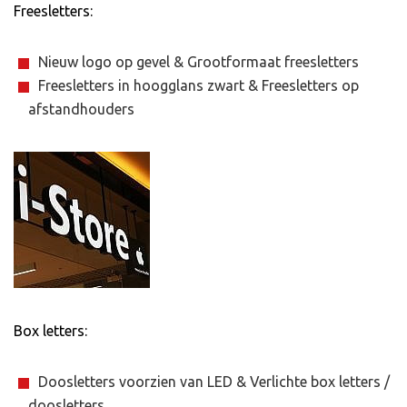
Freesletters:
Nieuw logo op gevel & Grootformaat freesletters
Freesletters in hoogglans zwart & Freesletters op
afstandhouders
Box letters
:
Doosletters voorzien van LED & Verlichte box letters /
doosletters