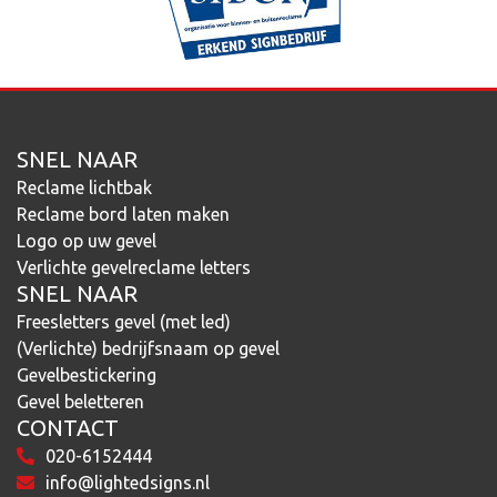
SNEL NAAR
Reclame lichtbak
Reclame bord laten maken
Logo op uw gevel
Verlichte gevelreclame letters
SNEL NAAR
Freesletters gevel (met led)
(Verlichte) bedrijfsnaam op gevel
Gevelbestickering
Gevel beletteren
CONTACT
020-6152444
info@lightedsigns.nl