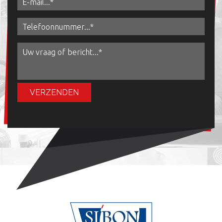
VERZENDEN