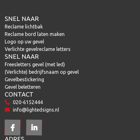
SNEL NAAR
Reclame lichtbak
Reclame bord laten maken
Logo op uw gevel
Verlichte gevelreclame letters
SNEL NAAR
Freesletters gevel (met led)
(Verlichte) bedrijfsnaam op gevel
Gevelbestickering
Gevel beletteren
CONTACT
020-6152444
info@lightedsigns.nl
ADRES