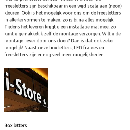
freesletters zijn beschikbaar in een wijd scala aan (neon)
kleuren. Ook is het mogelijk voor ons om de freesletters
in allerlei vormen te maken, zo is bijna alles mogelijk.
Tijdens het leveren krijgt u een installatie mal mee, zo
kunt u gemakkelijk zelf de montage verzorgen. Wilt u de
montage liever door ons doen? Dan is dat ook zeker
mogelijk! Naast onze box letters, LED frames en
freesletters zijn er nog veel meer mogelijkheden.
Box letters