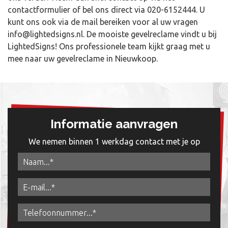
contactformulier of bel ons direct via
020-6152444
. U
kunt ons ook via de mail bereiken voor al uw vragen
info@lightedsigns.nl
. De mooiste gevelreclame vindt u bij
LightedSigns! Ons professionele team kijkt graag met u
mee naar uw gevelreclame in Nieuwkoop.
Informatie aanvragen
We nemen binnen 1 werkdag contact met je op