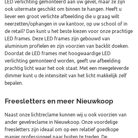
LED verlichting gemonteerd aan uw gevel, maar ze zijn
ook uitermate geschikt om binnen te hangen. Heeft u
liever een groot verlichte afbeelding die u graag wilt
neerzetten/ophangen in uw kantoor, op uw school of in
de retail? Dan kunt u het beste kiezen voor onze prachtige
LED frames. Deze LED frames zijn gebouwd van
aluminium profielen en zijn voorzien van backlit doeken.
Doordat de LED frames met hoogwaardige LED
verlichting gemonteerd worden, geeft uw afbeelding
prachtig licht waar het ook staat. Met een meegeleverde
dimmer kunt u de intensiteit van het licht makkelijk zelf
bepalen.
Freesletters en meer Nieuwkoop
Naast onze lichtreclame kunnen wij u ook voorzien van
ander gevelreclame in Nieuwkoop. Onze voordelige
freesletters zijn ideaal om op een relatief goedkope
manier professioneel naar buiten te treden. De