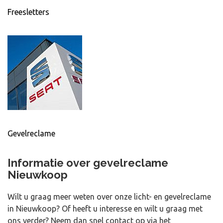
Freesletters
Gevelreclame
Informatie over gevelreclame
Nieuwkoop
Wilt u graag meer weten over onze licht- en gevelreclame
in Nieuwkoop? Of heeft u interesse en wilt u graag met
ons verder? Neem dan snel contact op via het