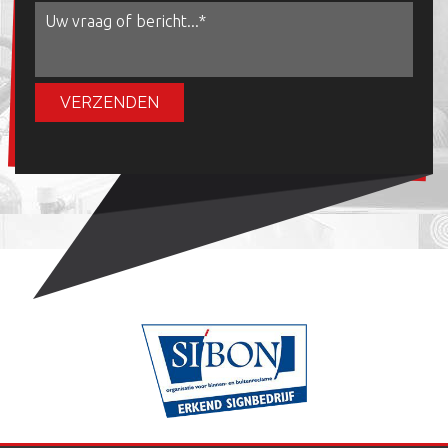
VERZENDEN