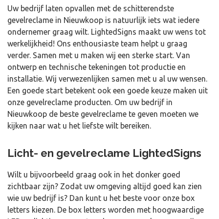
Uw bedrijf laten opvallen met de schitterendste
gevelreclame in Nieuwkoop is natuurlijk iets wat iedere
ondernemer graag wilt. LightedSigns maakt uw wens tot
werkelijkheid! Ons enthousiaste team helpt u graag
verder. Samen met u maken wij een sterke start. Van
ontwerp en technische tekeningen tot productie en
installatie. Wij verwezenlijken samen met u al uw wensen.
Een goede start betekent ook een goede keuze maken uit
onze gevelreclame producten. Om uw bedrijf in
Nieuwkoop de beste gevelreclame te geven moeten we
kijken naar wat u het liefste wilt bereiken.
Licht- en gevelreclame LightedSigns
Wilt u bijvoorbeeld graag ook in het donker goed
zichtbaar zijn? Zodat uw omgeving altijd goed kan zien
wie uw bedrijf is? Dan kunt u het beste voor onze box
letters kiezen. De box letters worden met hoogwaardige