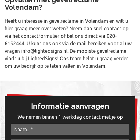
Volendam?
Heeft u interesse in gevelreclame in Volendam en wilt u
hier graag meer over weten? Neem dan snel contact op
via het contactformulier of bel ons direct via
020-
6152444
. U kunt ons ook via de mail bereiken voor al uw
vragen
info@lightedsigns.nl
. De mooiste gevelreclame
vindt u bij LightedSigns! Ons team helpt u graag verder
om uw bedrijf op te laten vallen in Volendam.
Informatie aanvragen
We nemen binnen 1 werkdag contact met je op