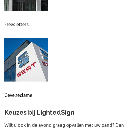
Freesletters
Gevelreclame
Keuzes bij LightedSign
Wilt u ook in de avond graag opvallen met uw pand? Dan