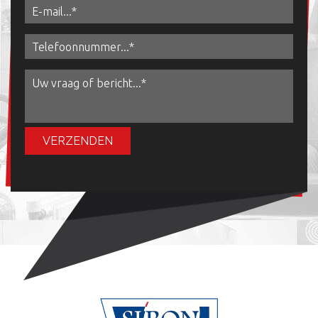
VERZENDEN