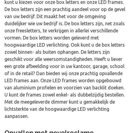
kunt u kiezen voor onze box letters en onze LED frames.
De box letters zijn een prachtig aandeel voor op de gevel
van uw bedrijf. Dit maakt het voor de omgeving
duidelijker wie uw bedrijf is. De box letters zijn, net zoals
onze freesletters, te verkrijgen in allerlei verschillende
vormen. De box letters worden geleverd met
hoogwaardige LED verlichting. Ook kunt u de box letters
zowel binnen- als buiten ophangen. De letters zijn
geschikt voor alle weersomstandigheden. Heeft u liever
een grote afbeelding voor in uw kantoor, garage, school
of in de retail? Dan bieden wij onze prachtig opvallende
LED frames aan. Onze LED frames worden opgebouwd
van aluminium profielen en voorzien van backlit doeken.
U kunt de frames zowel enkel- als dubbelzijdig bestellen.
Met de meegeleverde dimmer kunt u gemakkelijk de
lichtsterkte van de hoogwaardige LED verlichting
aanpassen.
Opvallen met gevelreclame