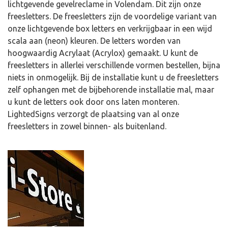
lichtgevende gevelreclame in Volendam. Dit zijn onze
freesletters. De freesletters zijn de voordelige variant van
onze lichtgevende box letters en verkrijgbaar in een wijd
scala aan (neon) kleuren. De letters worden van
hoogwaardig Acrylaat (Acrylox) gemaakt. U kunt de
freesletters in allerlei verschillende vormen bestellen, bijna
niets in onmogelijk. Bij de installatie kunt u de freesletters
zelf ophangen met de bijbehorende installatie mal, maar
u kunt de letters ook door ons laten monteren.
LightedSigns verzorgt de plaatsing van al onze
freesletters in zowel binnen- als buitenland.