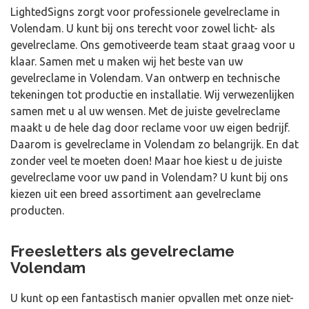
LightedSigns zorgt voor professionele gevelreclame in
Volendam. U kunt bij ons terecht voor zowel licht- als
gevelreclame. Ons gemotiveerde team staat graag voor u
klaar. Samen met u maken wij het beste van uw
gevelreclame in Volendam. Van ontwerp en technische
tekeningen tot productie en installatie. Wij verwezenlijken
samen met u al uw wensen. Met de juiste gevelreclame
maakt u de hele dag door reclame voor uw eigen bedrijf.
Daarom is gevelreclame in Volendam zo belangrijk. En dat
zonder veel te moeten doen! Maar hoe kiest u de juiste
gevelreclame voor uw pand in Volendam? U kunt bij ons
kiezen uit een breed assortiment aan gevelreclame
producten.
Freesletters als gevelreclame
Volendam
U kunt op een fantastisch manier opvallen met onze niet-